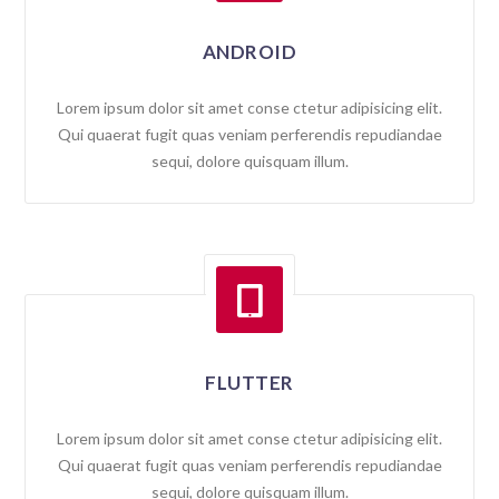
ANDROID
Lorem ipsum dolor sit amet conse ctetur adipisicing elit.
Qui quaerat fugit quas veniam perferendis repudiandae
sequi, dolore quisquam illum.

FLUTTER
Lorem ipsum dolor sit amet conse ctetur adipisicing elit.
Qui quaerat fugit quas veniam perferendis repudiandae
sequi, dolore quisquam illum.