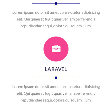
Lorem ipsum dolor sit amet conse ctetur adipisicing
elit. Qui quaerat fugit quas veniam perferendis
repudiandae sequi, dolore quisquam illum.

LARAVEL
Lorem ipsum dolor sit amet conse ctetur adipisicing
elit. Qui quaerat fugit quas veniam perferendis
repudiandae sequi, dolore quisquam illum.