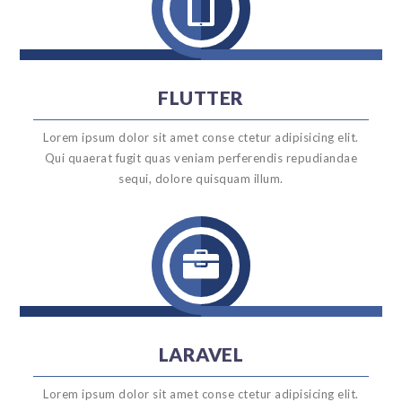

FLUTTER
Lorem ipsum dolor sit amet conse ctetur adipisicing elit.
Qui quaerat fugit quas veniam perferendis repudiandae
sequi, dolore quisquam illum.

LARAVEL
Lorem ipsum dolor sit amet conse ctetur adipisicing elit.