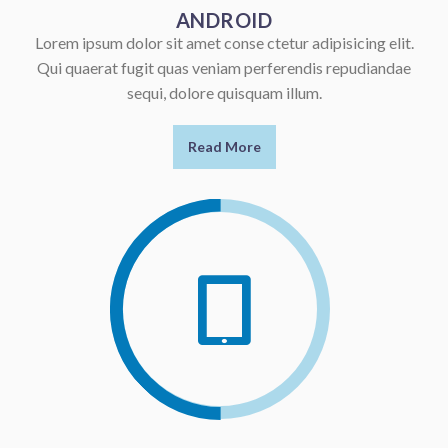
ANDROID
Lorem ipsum dolor sit amet conse ctetur adipisicing elit.
Qui quaerat fugit quas veniam perferendis repudiandae
sequi, dolore quisquam illum.
Read More
