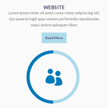
WEBSITE
Lorem ipsum dolor sit amet conse ctetur adipisicing elit.
Qui quaerat fugit quas veniam perferendis repudiandae
sequi, dolore quisquam illum.
Read More
