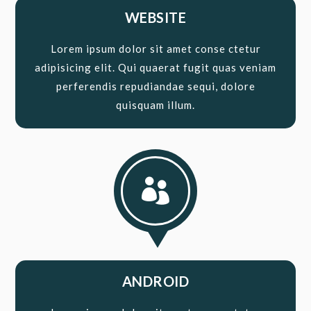
WEBSITE
Lorem ipsum dolor sit amet conse ctetur
adipisicing elit. Qui quaerat fugit quas veniam
perferendis repudiandae sequi, dolore
quisquam illum.

ANDROID