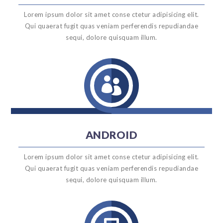
Lorem ipsum dolor sit amet conse ctetur adipisicing elit.
Qui quaerat fugit quas veniam perferendis repudiandae
sequi, dolore quisquam illum.

ANDROID
Lorem ipsum dolor sit amet conse ctetur adipisicing elit.
Qui quaerat fugit quas veniam perferendis repudiandae
sequi, dolore quisquam illum.