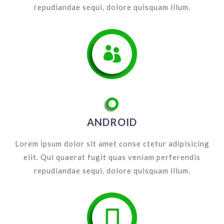
repudiandae sequi, dolore quisquam illum.

ANDROID
Lorem ipsum dolor sit amet conse ctetur adipisicing
elit. Qui quaerat fugit quas veniam perferendis
repudiandae sequi, dolore quisquam illum.
