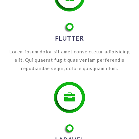
FLUTTER
Lorem ipsum dolor sit amet conse ctetur adipisicing
elit. Qui quaerat fugit quas veniam perferendis
repudiandae sequi, dolore quisquam illum.
