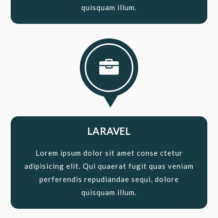
quisquam illum.

LARAVEL
Lorem ipsum dolor sit amet conse ctetur
adipisicing elit. Qui quaerat fugit quas veniam
perferendis repudiandae sequi, dolore
quisquam illum.