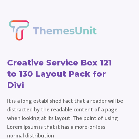
Creative Service Box 121
to 130 Layout Pack for
Divi
It is a long established fact that a reader will be
distracted by the readable content of a page
when looking at its layout. The point of using
Lorem Ipsum is that it has a more-or-less
normal distribution