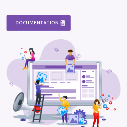
DOCUMENTATION